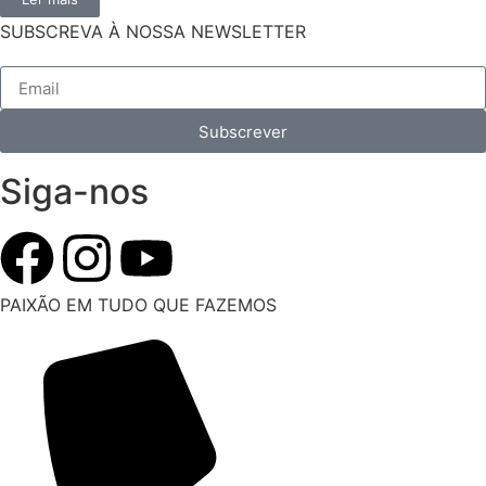
SUBSCREVA À NOSSA NEWSLETTER
Subscrever
Siga-nos
PAIXÃO EM TUDO QUE FAZEMOS