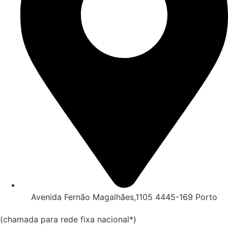
Avenida Fernão Magalhães,1105 4445-169 Porto
(chamada para rede fixa nacional*)