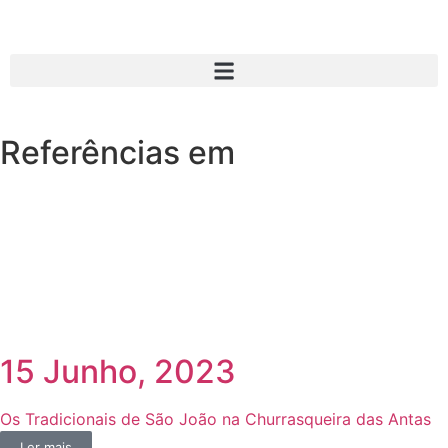
Referências em
15 Junho, 2023
Os Tradicionais de São João na Churrasqueira das Antas
Ler mais