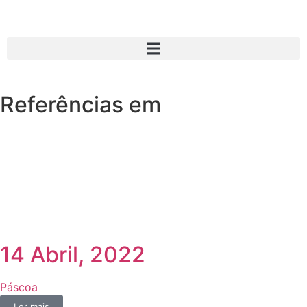
Referências em
14 Abril, 2022
Páscoa
Ler mais