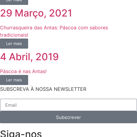
29 Março, 2021
Churrasqueira das Antas: Páscoa com sabores
tradicionais!
Ler mais
4 Abril, 2019
Páscoa é nas Antas!
Ler mais
SUBSCREVA À NOSSA NEWSLETTER
Subscrever
Siga-nos