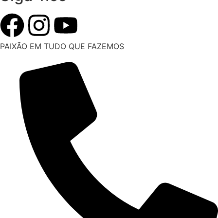
PAIXÃO EM TUDO QUE FAZEMOS