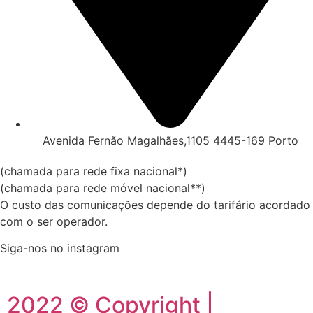
Avenida Fernão Magalhães,1105 4445-169 Porto
(chamada para rede fixa nacional*)
(chamada para rede móvel nacional**)
O custo das comunicações depende do tarifário acordado
com o ser operador.
Siga-nos no instagram
2022 © Copyright |