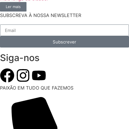
Ler mais
SUBSCREVA À NOSSA NEWSLETTER
Subscrever
Siga-nos
PAIXÃO EM TUDO QUE FAZEMOS