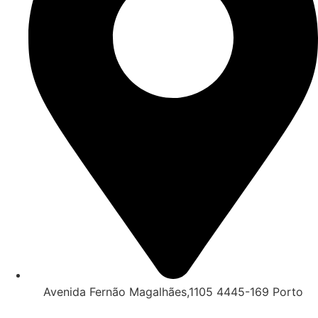
Avenida Fernão Magalhães,1105 4445-169 Porto