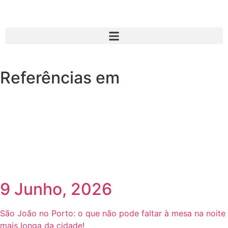
Referências em
9 Junho, 2026
São João no Porto: o que não pode faltar à mesa na noite
mais longa da cidade!