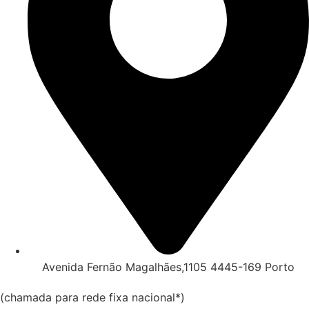
Avenida Fernão Magalhães,1105 4445-169 Porto
(chamada para rede fixa nacional*)