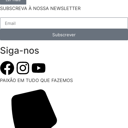
SUBSCREVA À NOSSA NEWSLETTER
Subscrever
Siga-nos
PAIXÃO EM TUDO QUE FAZEMOS