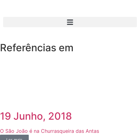
Referências em
19 Junho, 2018
O São João é na Churrasqueira das Antas
Ler mais