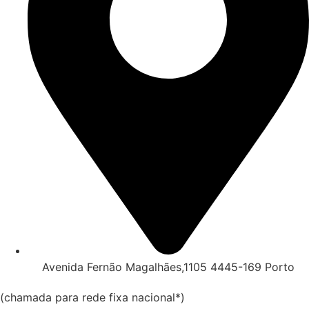
Avenida Fernão Magalhães,1105 4445-169 Porto
(chamada para rede fixa nacional*)