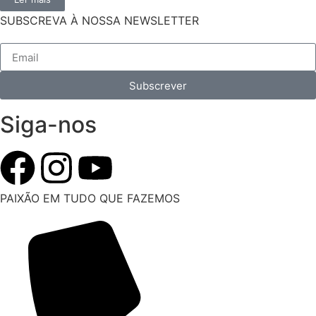
SUBSCREVA À NOSSA NEWSLETTER
Subscrever
Siga-nos
PAIXÃO EM TUDO QUE FAZEMOS