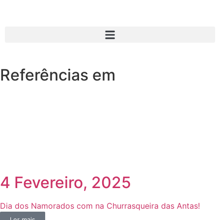
Referências em
4 Fevereiro, 2025
Dia dos Namorados com na Churrasqueira das Antas!
Ler mais