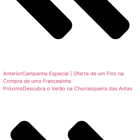
Anterior
Campanha Especial | Oferta de um Fino na
Compra de uma Francesinha
Próximo
Descubra o Verão na Churrasqueira das Antas