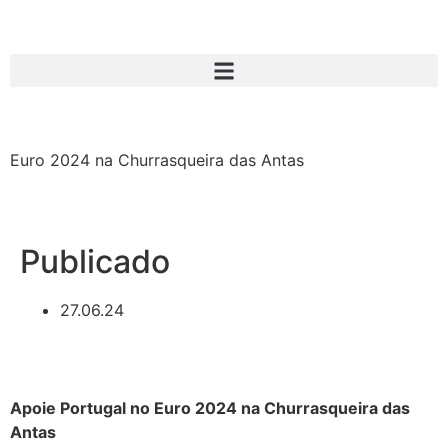
Euro 2024 na Churrasqueira das Antas
Publicado
27.06.24
Apoie Portugal no Euro 2024 na Churrasqueira das
Antas