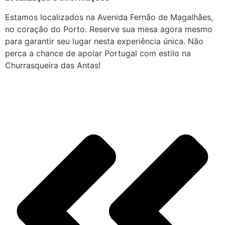
Estamos localizados na Avenida Fernão de Magalhães,
no coração do Porto. Reserve sua mesa agora mesmo
para garantir seu lugar nesta experiência única. Não
perca a chance de apoiar Portugal com estilo na
Churrasqueira das Antas!