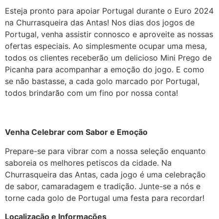
Esteja pronto para apoiar Portugal durante o Euro 2024
na Churrasqueira das Antas! Nos dias dos jogos de
Portugal, venha assistir connosco e aproveite as nossas
ofertas especiais. Ao simplesmente ocupar uma mesa,
todos os clientes receberão um delicioso Mini Prego de
Picanha para acompanhar a emoção do jogo. E como
se não bastasse, a cada golo marcado por Portugal,
todos brindarão com um fino por nossa conta!
Venha Celebrar com Sabor e Emoção
Prepare-se para vibrar com a nossa seleção enquanto
saboreia os melhores petiscos da cidade. Na
Churrasqueira das Antas, cada jogo é uma celebração
de sabor, camaradagem e tradição. Junte-se a nós e
torne cada golo de Portugal uma festa para recordar!
Localização e Informações