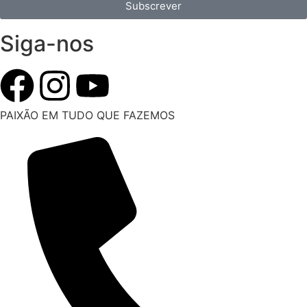
Subscrever
Siga-nos
PAIXÃO EM TUDO QUE FAZEMOS