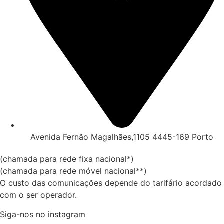
Avenida Fernão Magalhães,1105 4445-169 Porto
(chamada para rede fixa nacional*)
(chamada para rede móvel nacional**)
O custo das comunicações depende do tarifário acordado
com o ser operador.
Siga-nos no instagram