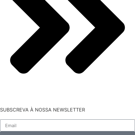
SUBSCREVA À NOSSA NEWSLETTER