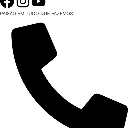
PAIXÃO EM TUDO QUE FAZEMOS