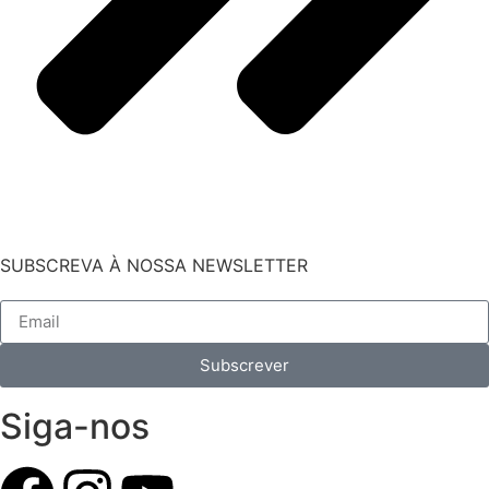
SUBSCREVA À NOSSA NEWSLETTER
Subscrever
Siga-nos