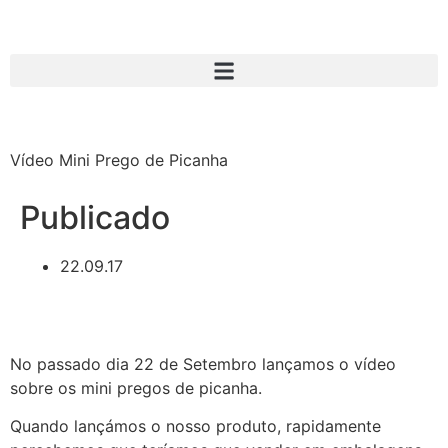
Vídeo Mini Prego de Picanha
Publicado
22.09.17
No passado dia 22 de Setembro lançamos o vídeo
sobre os mini pregos de picanha.
Quando lançámos o nosso produto, rapidamente