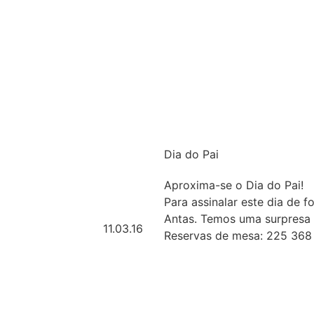
Dia do Pai
Aproxima-se o Dia do Pai!
Para assinalar este dia de f
Antas. Temos uma surpresa p
11.03.16
Reservas de mesa: 225 368