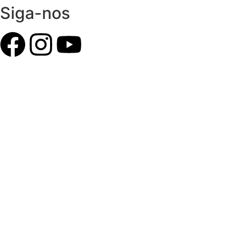
Siga-nos