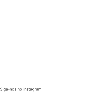
Siga-nos no instagram