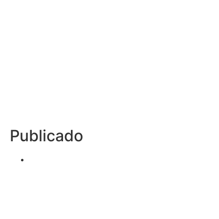
Publicado