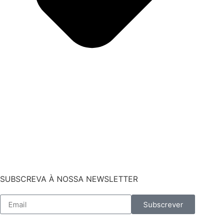
SUBSCREVA À NOSSA NEWSLETTER
Subscrever