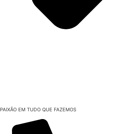
PAIXÃO EM TUDO QUE FAZEMOS