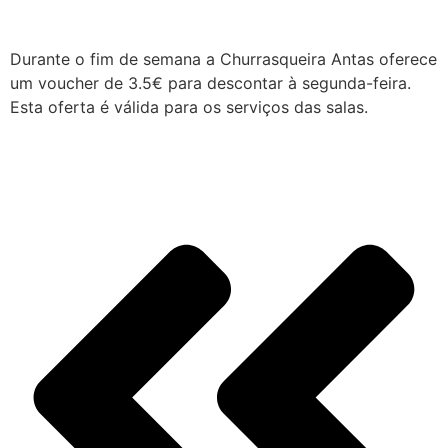
Durante o fim de semana a Churrasqueira Antas oferece
um voucher de 3.5€ para descontar à segunda-feira.
Esta oferta é válida para os serviços das salas.