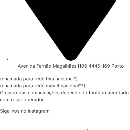
Avenida Fernão Magalhães,1105 4445-169 Porto
(chamada para rede fixa nacional*)
(chamada para rede móvel nacional**)
O custo das comunicações depende do tarifário acordado
com o ser operador.
Siga-nos no instagram