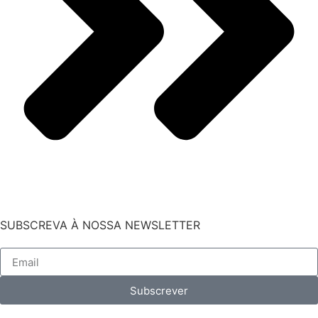
SUBSCREVA À NOSSA NEWSLETTER
Subscrever